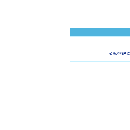
如果您的浏览