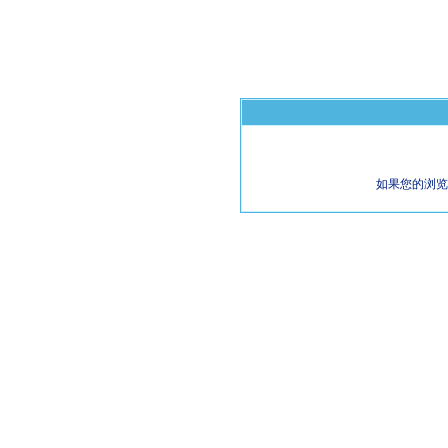
如果您的浏览