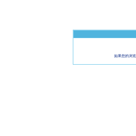
如果您的浏览